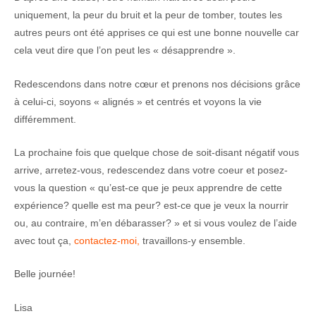
uniquement, la peur du bruit et la peur de tomber, toutes les
autres peurs ont été apprises ce qui est une bonne nouvelle car
cela veut dire que l’on peut les « désapprendre ».
Redescendons dans notre cœur et prenons nos décisions grâce
à celui-ci, soyons « alignés » et centrés et voyons la vie
différemment.
La prochaine fois que quelque chose de soit-disant négatif vous
arrive, arretez-vous, redescendez dans votre coeur et posez-
vous la question « qu’est-ce que je peux apprendre de cette
expérience? quelle est ma peur? est-ce que je veux la nourrir
ou, au contraire, m’en débarasser? » et si vous voulez de l’aide
avec tout ça,
contactez-moi,
travaillons-y ensemble.
Belle journée!
Lisa