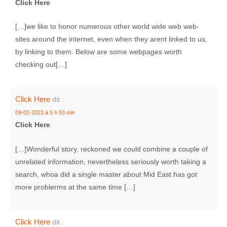
Click Here
[…]we like to honor numerous other world wide web web-
sites around the internet, even when they arent linked to us,
by linking to them. Below are some webpages worth
checking out[…]
Click Here
dit :
09-02-2023 à 5 h 53 min
Click Here
[…]Wonderful story, reckoned we could combine a couple of
unrelated information, nevertheless seriously worth taking a
search, whoa did a single master about Mid East has got
more problerms at the same time […]
Click Here
dit :