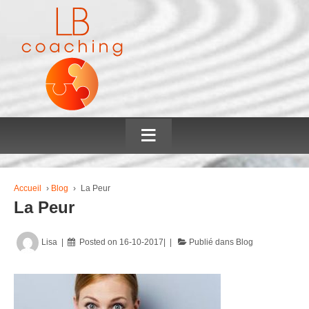
≡
Accueil
›
Blog
›
La Peur
La Peur
Lisa
Posted on
16-10-2017
Publié dans
Blog